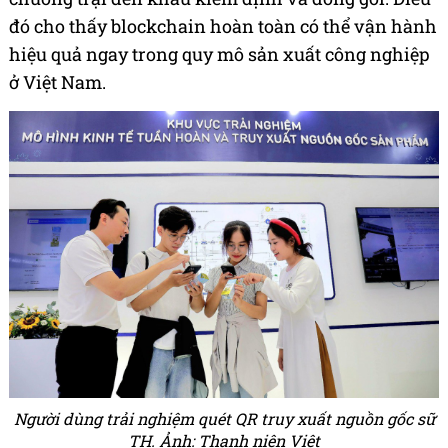
đó cho thấy blockchain hoàn toàn có thể vận hành
hiệu quả ngay trong quy mô sản xuất công nghiệp
ở Việt Nam.
Người dùng trải nghiệm quét QR truy xuất nguồn gốc sữ
TH. Ảnh: Thanh niên Việt