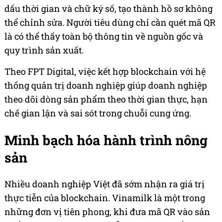
dấu thời gian và chữ ký số, tạo thành hồ sơ không
thể chỉnh sửa. Người tiêu dùng chỉ cần quét mã QR
là có thể thấy toàn bộ thông tin về nguồn gốc và
quy trình sản xuất.
Theo FPT Digital, việc kết hợp blockchain với hệ
thống quản trị doanh nghiệp giúp doanh nghiệp
theo dõi dòng sản phẩm theo thời gian thực, hạn
chế gian lận và sai sót trong chuỗi cung ứng.
Minh bạch hóa hành trình nông
sản
Nhiều doanh nghiệp Việt đã sớm nhận ra giá trị
thực tiễn của blockchain. Vinamilk là một trong
những đơn vị tiên phong, khi đưa mã QR vào sản