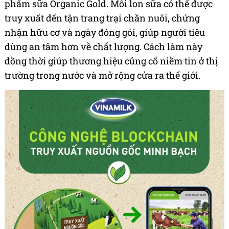
phẩm sữa Organic Gold. Mỗi lon sữa có thể được
truy xuất đến tận trang trại chăn nuôi, chứng
nhận hữu cơ và ngày đóng gói, giúp người tiêu
dùng an tâm hơn về chất lượng. Cách làm này
đồng thời giúp thương hiệu củng cố niềm tin ở thị
trường trong nước và mở rộng cửa ra thế giới.