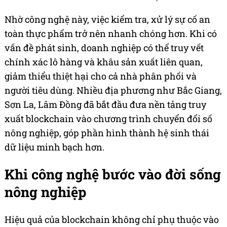
Nhờ công nghệ này, việc kiểm tra, xử lý sự cố an
toàn thực phẩm trở nên nhanh chóng hơn. Khi có
vấn đề phát sinh, doanh nghiệp có thể truy vết
chính xác lô hàng và khâu sản xuất liên quan,
giảm thiểu thiệt hại cho cả nhà phân phối và
người tiêu dùng. Nhiều địa phương như Bắc Giang,
Sơn La, Lâm Đồng đã bắt đầu đưa nền tảng truy
xuất blockchain vào chương trình chuyển đổi số
nông nghiệp, góp phần hình thành hệ sinh thái
dữ liệu minh bạch hơn.
Khi công nghệ bước vào đời sống
nông nghiệp
Hiệu quả của blockchain không chỉ phụ thuộc vào