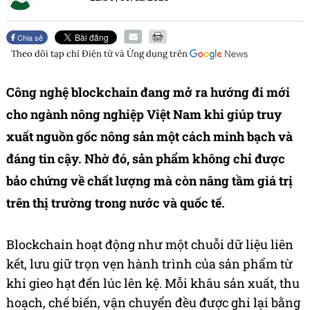
Chia sẻ
Theo dõi tạp chí
Điện tử và Ứng dụng
trên
Công nghệ blockchain đang mở ra hướng đi mới
cho ngành nông nghiệp Việt Nam khi giúp truy
xuất nguồn gốc nông sản một cách minh bạch và
đáng tin cậy. Nhờ đó, sản phẩm không chỉ được
bảo chứng về chất lượng mà còn nâng tầm giá trị
trên thị trường trong nước và quốc tế.
Blockchain hoạt động như một chuỗi dữ liệu liên
kết, lưu giữ trọn vẹn hành trình của sản phẩm từ
khi gieo hạt đến lúc lên kệ. Mỗi khâu sản xuất, thu
hoạch, chế biến, vận chuyển đều được ghi lại bằng