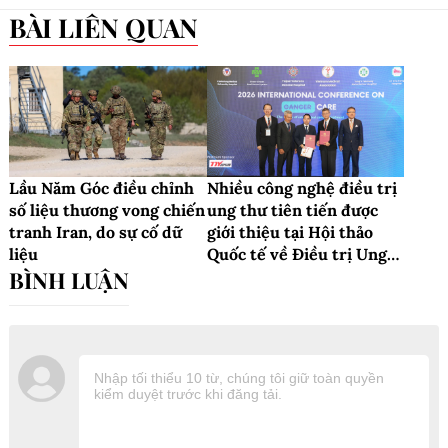
BÀI LIÊN QUAN
Lầu Năm Góc điều chỉnh
Nhiều công nghệ điều trị
số liệu thương vong chiến
ung thư tiên tiến được
tranh Iran, do sự cố dữ
giới thiệu tại Hội thảo
liệu
Quốc tế về Điều trị Ung
thư 2026