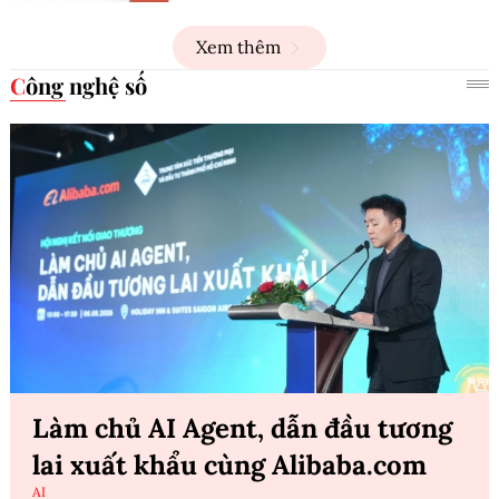
Xem thêm
Công nghệ số
Làm chủ AI Agent, dẫn đầu tương
lai xuất khẩu cùng Alibaba.com
AI