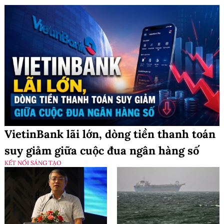
VietinBank lãi lớn, dòng tiền thanh toán
suy giảm giữa cuộc đua ngân hàng số
KẾT NỐI SÁNG TẠO