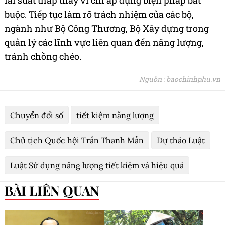
buộc. Tiếp tục làm rõ trách nhiệm của các bộ,
ngành như Bộ Công Thương, Bộ Xây dựng trong
quản lý các lĩnh vực liên quan đến năng lượng,
tránh chồng chéo.
Nguồn : baochinhphu.vn
Chuyển đổi số
tiết kiệm năng lượng
Chủ tịch Quốc hội Trần Thanh Mẫn
Dự thảo Luật
Luật Sử dụng năng lượng tiết kiệm và hiệu quả
BÀI LIÊN QUAN