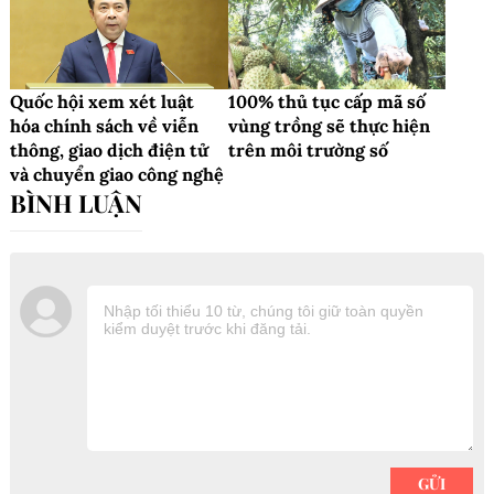
Quốc hội xem xét luật
100% thủ tục cấp mã số
hóa chính sách về viễn
vùng trồng sẽ thực hiện
thông, giao dịch điện tử
trên môi trường số
và chuyển giao công nghệ