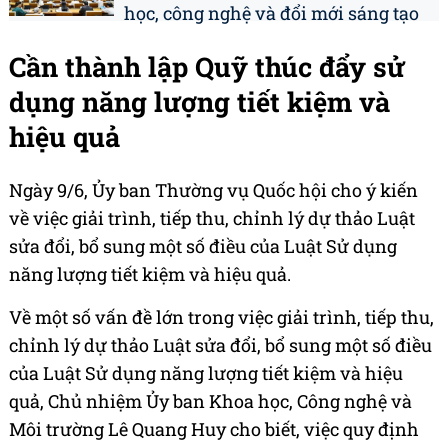
học, công nghệ và đổi mới sáng tạo
Cần thành lập Quỹ thúc đẩy sử
dụng năng lượng tiết kiệm và
hiệu quả
Ngày 9/6, Ủy ban Thường vụ Quốc hội cho ý kiến
về việc giải trình, tiếp thu, chỉnh lý dự thảo Luật
sửa đổi, bổ sung một số điều của Luật Sử dụng
năng lượng tiết kiệm và hiệu quả.
Về một số vấn đề lớn trong việc giải trình, tiếp thu,
chỉnh lý dự thảo Luật sửa đổi, bổ sung một số điều
của Luật Sử dụng năng lượng tiết kiệm và hiệu
quả, Chủ nhiệm Ủy ban Khoa học, Công nghệ và
Môi trường Lê Quang Huy cho biết, việc quy định