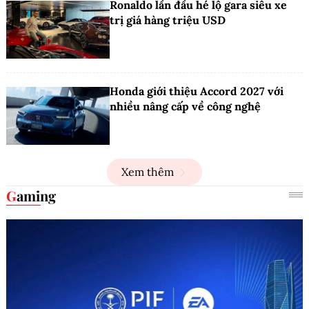
Ronaldo lần đầu hé lộ gara siêu xe
trị giá hàng triệu USD
Honda giới thiệu Accord 2027 với
nhiều nâng cấp về công nghệ
Xem thêm
Gaming