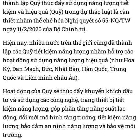
thành lập Quỹ thúc đẩy sử dụng năng lượng tiết
kiệm và hiệu quả (Quỹ) trong dự thảo luật là cần
thiết nhằm thể chế hóa Nghị quyết số 55-NQ/TW
ngày 11/2/2020 của Bộ Chính trị.
Hiện nay, nhiều nước trên thế giới cũng đã thành
lập các Quỹ tiết kiệm năng lượng nhằm hỗ trợ các
hoạt động sử dụng năng lượng hiệu quả (như Hoa
Kỳ, Đan Mạch, Đức, Nhật Bản, Hàn Quốc, Trung
Quốc và Liên minh châu Âu).
Hoạt động của Quỹ sẽ thúc đẩy khuyến khích đầu
tư và sử dụng các công nghệ, trang thiết bị tiết
kiệm năng lượng, góp phần tăng năng suất lao
động, đổi mới mô hình tăng trưởng, tiết kiệm năng
lượng, bảo đảm an ninh năng lượng và bảo vệ môi
trường.