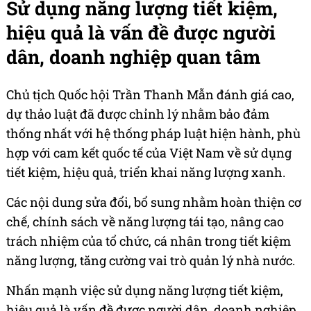
Sử dụng năng lượng tiết kiệm,
hiệu quả là vấn đề được người
dân, doanh nghiệp quan tâm
Chủ tịch Quốc hội Trần Thanh Mẫn đánh giá cao,
dự thảo luật đã được chỉnh lý nhằm bảo đảm
thống nhất với hệ thống pháp luật hiện hành, phù
hợp với cam kết quốc tế của Việt Nam về sử dụng
tiết kiệm, hiệu quả, triển khai năng lượng xanh.
Các nội dung sửa đổi, bổ sung nhằm hoàn thiện cơ
chế, chính sách về năng lượng tái tạo, nâng cao
trách nhiệm của tổ chức, cá nhân trong tiết kiệm
năng lượng, tăng cường vai trò quản lý nhà nước.
Nhấn mạnh việc sử dụng năng lượng tiết kiệm,
hiệu quả là vấn đề được người dân, doanh nghiệp