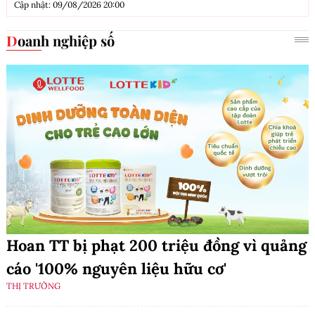
Cập nhật: 09/08/2026 20:00
Doanh nghiệp số
Hoan TT bị phạt 200 triệu đồng vì quảng
cáo '100% nguyên liệu hữu cơ'
THỊ TRƯỜNG