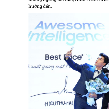
hướng đến.