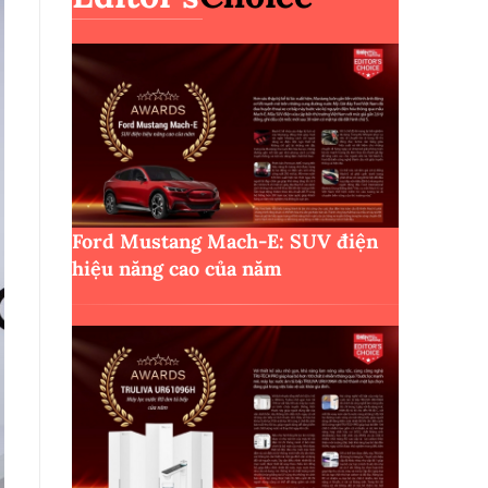
Ford Mustang Mach-E: SUV điện
hiệu năng cao của năm