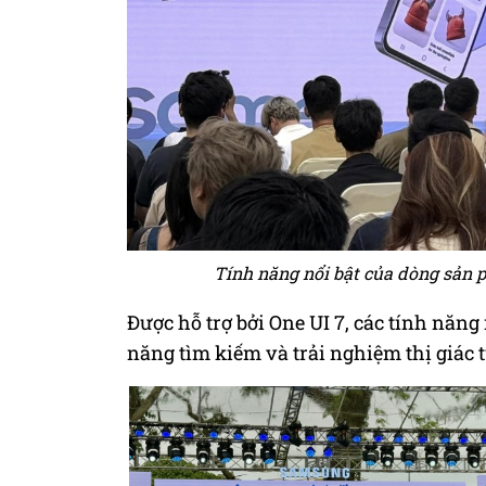
Tính năng nổi bật của dòng sản 
Được hỗ trợ bởi One UI 7, các tính năn
năng tìm kiếm và trải nghiệm thị giác 