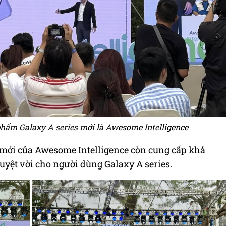
phẩm Galaxy A series mới là Awesome Intelligence
g mới của Awesome Intelligence còn cung cấp khả
tuyệt vời cho người dùng Galaxy A series.