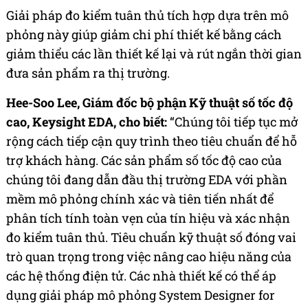
Giải pháp đo kiểm tuân thủ tích hợp dựa trên mô
phỏng này giúp giảm chi phí thiết kế bằng cách
giảm thiểu các lần thiết kế lại và rút ngắn thời gian
đưa sản phẩm ra thị trường.
Hee-Soo Lee, Giám đốc bộ phận Kỹ thuật số tốc độ
cao, Keysight EDA, cho biết
:
“Chúng tôi tiếp tục mở
rộng cách tiếp cận quy trình theo tiêu chuẩn để hỗ
trợ khách hàng. Các sản phẩm số tốc độ cao của
chúng tôi đang dẫn đầu thị trường EDA với phần
mềm mô phỏng chính xác và tiên tiến nhất để
phân tích tính toàn vẹn của tín hiệu và xác nhận
đo kiểm tuân thủ. Tiêu chuẩn kỹ thuật số đóng vai
trò quan trọng trong việc nâng cao hiệu năng của
các hệ thống điện tử. Các nhà thiết kế có thể áp
dụng giải pháp mô phỏng System Designer for