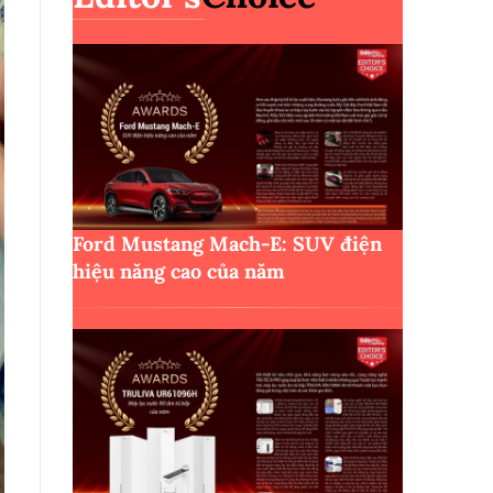
Ford Mustang Mach-E: SUV điện
hiệu năng cao của năm