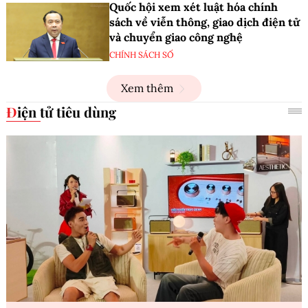
Quốc hội xem xét luật hóa chính
sách về viễn thông, giao dịch điện tử
và chuyển giao công nghệ
CHÍNH SÁCH SỐ
Xem thêm
Điện tử tiêu dùng