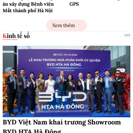
án xây dựng Bệnh viện
GPS
Mắt thành phố Hà Nội
Xem thêm
Kinh tế số
BYD Việt Nam khai trương Showroom
BYD HTA Hà Đông