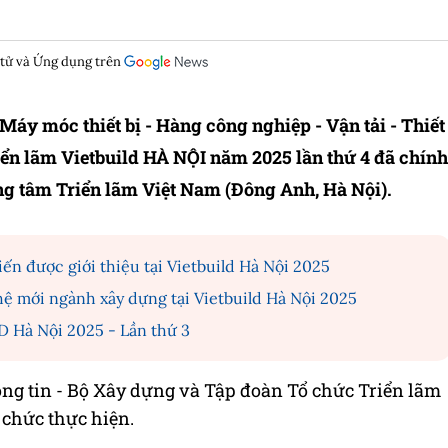
 tử và Ứng dụng trên
Máy móc thiết bị - Hàng công nghiệp - Vận tải - Thiết
Triển lãm Vietbuild HÀ NỘI năm 2025 lần thứ 4 đã chính
ng tâm Triển lãm Việt Nam (Đông Anh, Hà Nội).
ến được giới thiệu tại Vietbuild Hà Nội 2025
hệ mới ngành xây dựng tại Vietbuild Hà Nội 2025
 Hà Nội 2025 - Lần thứ 3
ng tin - Bộ Xây dựng và Tập đoàn Tổ chức Triển lãm
 chức thực hiện.