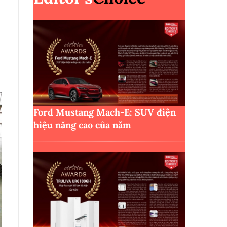
Ford Mustang Mach-E: SUV điện
hiệu năng cao của năm