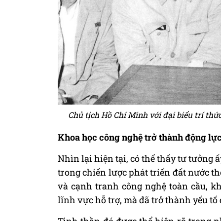
Chủ tịch Hồ Chí Minh với đại biểu trí thức
Khoa học công nghệ trở thành động lực
Nhìn lại hiện tại, có thể thấy tư tưở
trong chiến lược phát triển đất nước t
và cạnh tranh công nghệ toàn cầu, k
lĩnh vực hỗ trợ, mà đã trở thành yếu tố