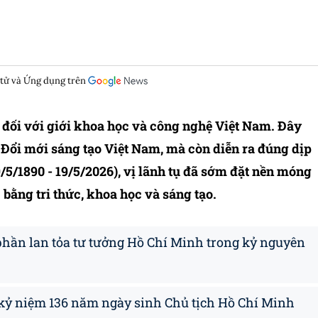
 tử và Ứng dụng trên
đối với giới khoa học và công nghệ Việt Nam. Đây
Đổi mới sáng tạo Việt Nam, mà còn diễn ra đúng dịp
/5/1890 - 19/5/2026), vị lãnh tụ đã sớm đặt nền móng
 bằng tri thức, khoa học và sáng tạo.
phần lan tỏa tư tưởng Hồ Chí Minh trong kỷ nguyên
 kỷ niệm 136 năm ngày sinh Chủ tịch Hồ Chí Minh