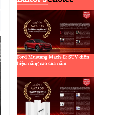
Ford Mustang Mach-E: SUV điện
hiệu năng cao của năm