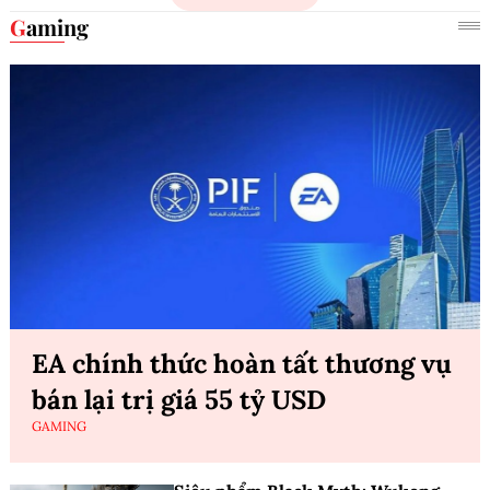
Gaming
EA chính thức hoàn tất thương vụ
bán lại trị giá 55 tỷ USD
GAMING