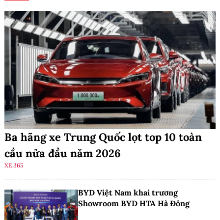
Ba hãng xe Trung Quốc lọt top 10 toàn
cầu nửa đầu năm 2026
XE 365
BYD Việt Nam khai trương
Showroom BYD HTA Hà Đông