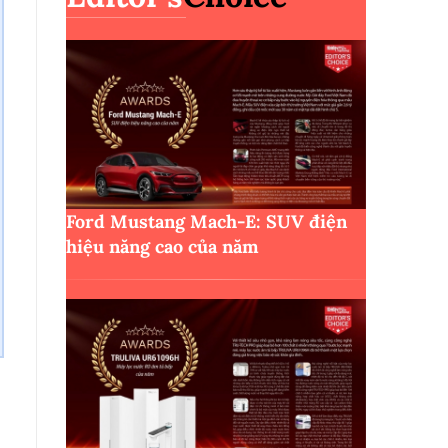
Ford Mustang Mach-E: SUV điện
hiệu năng cao của năm