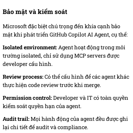
Bảo mật và kiểm soát
Microsoft đặc biệt chú trọng đến khía cạnh bảo
mật khi phát triển GitHub Copilot AI Agent, cụ thể:
Isolated environment:
Agent hoạt động trong môi
trường isolated, chỉ sử dụng MCP servers được
developer cấu hình.
Review process:
Có thể cấu hình để các agent khác
thực hiện code review trước khi merge.
Permission control:
Developer và IT có toàn quyền
kiểm soát quyền hạn của agent.
Audit trail:
Mọi hành động của agent đều được ghi
lại chi tiết để audit và compliance.