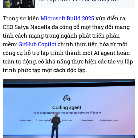
Trong sự kiện
Microsoft Build 2025
vừa diễn ra,
CEO Satya Nadella đã công bố một thay đổi mang
tính cách mạng trong ngành phát triển phần
mềm:
GitHub Copilot
chính thức tiến hóa từ một
công cụ hỗ trợ lập trình thành một AI agent hoàn
toàn tự động, có khả năng thực hiện các tác vụ lập
trình phức tạp một cách độc lập.