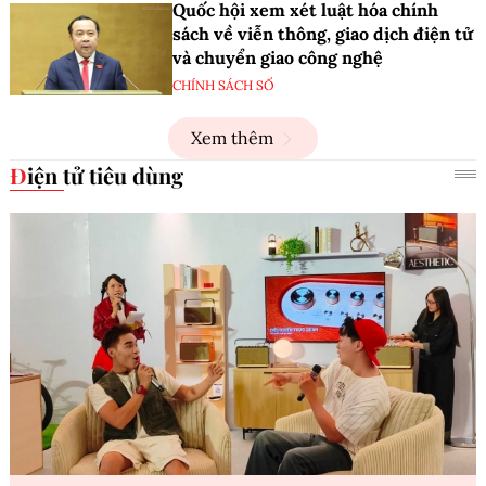
Quốc hội xem xét luật hóa chính
sách về viễn thông, giao dịch điện tử
và chuyển giao công nghệ
CHÍNH SÁCH SỐ
Xem thêm
Điện tử tiêu dùng