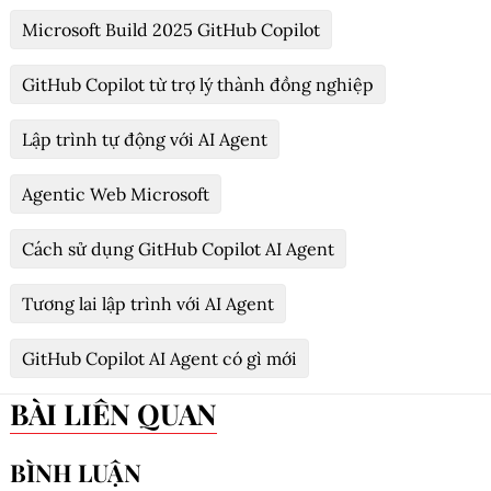
Microsoft Build 2025 GitHub Copilot
GitHub Copilot từ trợ lý thành đồng nghiệp
Lập trình tự động với AI Agent
Agentic Web Microsoft
Cách sử dụng GitHub Copilot AI Agent
Tương lai lập trình với AI Agent
GitHub Copilot AI Agent có gì mới
BÀI LIÊN QUAN