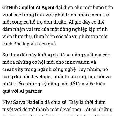
GitHub Copilot AI Agent
đại diện cho một bước tiến
vượt bậc trong lĩnh vực phát triển phần mềm. Từ
một công cụ hỗ trợ đơn thuần, AI giờ đây có thể
đảm nhận vai trò của một đồng nghiệp lập trình
viên thực thụ, thực hiện các tác vụ phức tạp một
cách độc lập và hiệu quả.
Sự thay đổi này không chỉ tăng năng suất mà còn
mở ra những cơ hội mới cho innovation và
creativity trong ngành công nghệ. Tuy nhiên, nó
cũng đòi hỏi developer phải thích ứng, học hỏi và
phát triển những kỹ năng mới để làm việc hiệu
quả với AI partner.
Như Satya Nadella đã chia sẻ: "Đây là thời điểm
tuyệt vời để trở thành một developer. Tất cả những