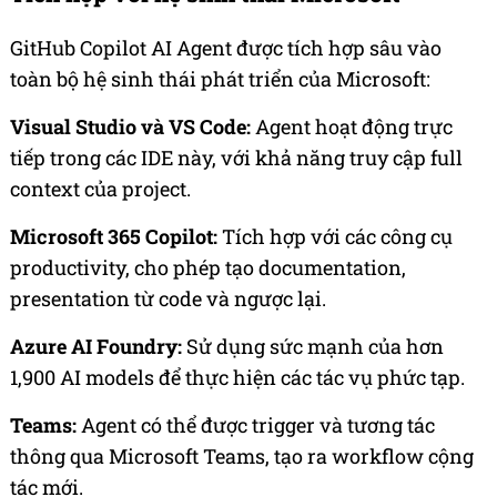
GitHub Copilot AI Agent được tích hợp sâu vào
toàn bộ hệ sinh thái phát triển của Microsoft:
Visual Studio và VS Code:
Agent hoạt động trực
tiếp trong các IDE này, với khả năng truy cập full
context của project.
Microsoft 365 Copilot:
Tích hợp với các công cụ
productivity, cho phép tạo documentation,
presentation từ code và ngược lại.
Azure AI Foundry:
Sử dụng sức mạnh của hơn
1,900 AI models để thực hiện các tác vụ phức tạp.
Teams:
Agent có thể được trigger và tương tác
thông qua Microsoft Teams, tạo ra workflow cộng
tác mới.