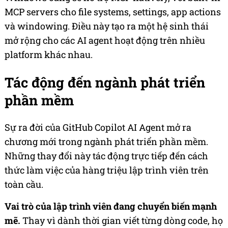
MCP servers cho file systems, settings, app actions
và windowing. Điều này tạo ra một hệ sinh thái
mở rộng cho các AI agent hoạt động trên nhiều
platform khác nhau.
Tác động đến ngành phát triển
phần mềm
Sự ra đời của GitHub Copilot AI Agent mở ra
chương mới trong ngành phát triển phần mềm.
Những thay đổi này tác động trực tiếp đến cách
thức làm việc của hàng triệu lập trình viên trên
toàn cầu.
Vai trò của lập trình viên đang chuyển biến mạnh
mẽ.
Thay vì dành thời gian viết từng dòng code, họ