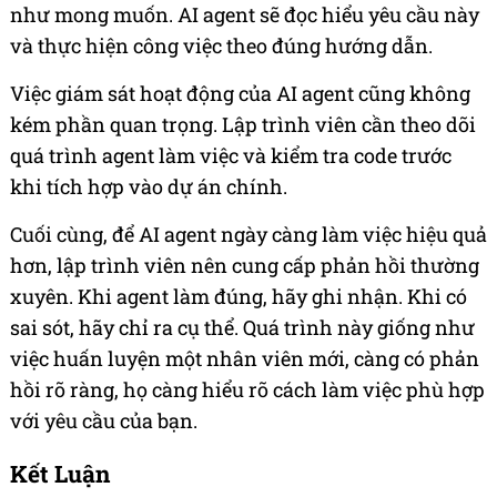
như mong muốn. AI agent sẽ đọc hiểu yêu cầu này
và thực hiện công việc theo đúng hướng dẫn.
Việc giám sát hoạt động của AI agent cũng không
kém phần quan trọng. Lập trình viên cần theo dõi
quá trình agent làm việc và kiểm tra code trước
khi tích hợp vào dự án chính.
Cuối cùng, để AI agent ngày càng làm việc hiệu quả
hơn, lập trình viên nên cung cấp phản hồi thường
xuyên. Khi agent làm đúng, hãy ghi nhận. Khi có
sai sót, hãy chỉ ra cụ thể. Quá trình này giống như
việc huấn luyện một nhân viên mới, càng có phản
hồi rõ ràng, họ càng hiểu rõ cách làm việc phù hợp
với yêu cầu của bạn.
Kết Luận