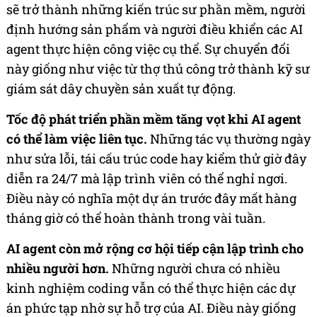
sẽ trở thành những kiến trúc sư phần mềm, người
định hướng sản phẩm và người điều khiển các AI
agent thực hiện công việc cụ thể. Sự chuyển đổi
này giống như việc từ thợ thủ công trở thành kỹ sư
giám sát dây chuyền sản xuất tự động.
Tốc độ phát triển phần mềm tăng vọt khi AI agent
có thể làm việc liên tục.
Những tác vụ thường ngày
như sửa lỗi, tái cấu trúc code hay kiểm thử giờ đây
diễn ra 24/7 mà lập trình viên có thể nghỉ ngơi.
Điều này có nghĩa một dự án trước đây mất hàng
tháng giờ có thể hoàn thành trong vài tuần.
AI agent còn mở rộng cơ hội tiếp cận lập trình cho
nhiều người hơn.
Những người chưa có nhiều
kinh nghiệm coding vẫn có thể thực hiện các dự
án phức tạp nhờ sự hỗ trợ của AI. Điều này giống