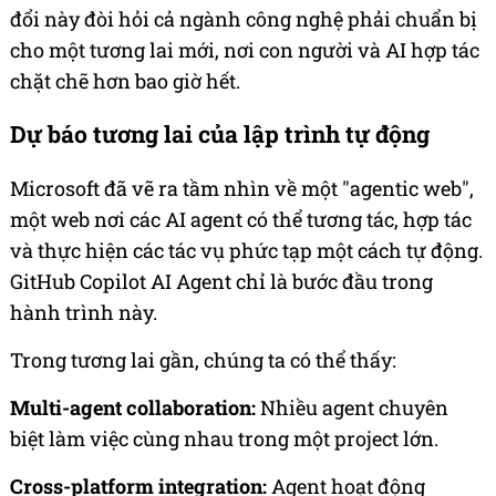
đổi này đòi hỏi cả ngành công nghệ phải chuẩn bị
cho một tương lai mới, nơi con người và AI hợp tác
chặt chẽ hơn bao giờ hết.
Dự báo tương lai của lập trình tự động
Microsoft đã vẽ ra tầm nhìn về một "agentic web",
một web nơi các AI agent có thể tương tác, hợp tác
và thực hiện các tác vụ phức tạp một cách tự động.
GitHub Copilot AI Agent chỉ là bước đầu trong
hành trình này.
Trong tương lai gần, chúng ta có thể thấy:
Multi-agent collaboration:
Nhiều agent chuyên
biệt làm việc cùng nhau trong một project lớn.
Cross-platform integration:
Agent hoạt động