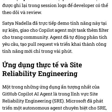
được ghi lại trong session logs để developer có thể
theo dõi và review.
Satya Nadella đã trực tiếp demo tính năng này tại
sự kiện, giao cho Copilot agent một task thêm filter
cho trang community. Agent đã tự động phân tích
yêu cầu, tạo pull request và triển khai thành công
tính năng mới chỉ trong vài phút.
Ứng dụng thực tế và Site
Reliability Engineering
Một trong những ứng dụng ấn tượng nhất của
GitHub Copilot AI Agent là trong lĩnh vực Site
Reliability Engineering (SRE). Microsoft đã phát
triển một autonomous agent chuyên biệt cho SRE,