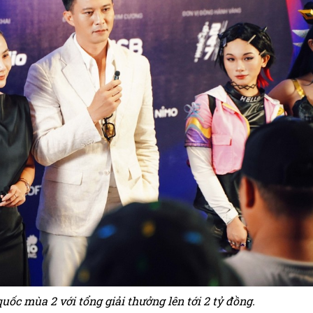
quốc mùa 2 với tổng giải thưởng lên tới 2 tỷ đồng.