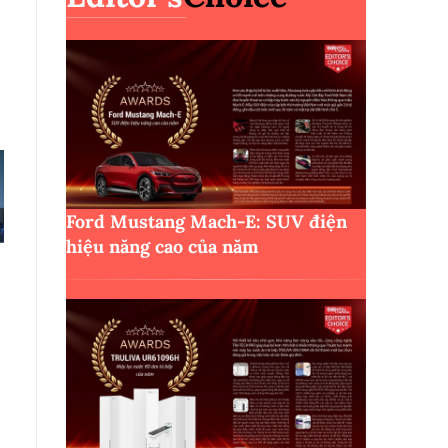
Ford Mustang Mach-E: SUV điện
hiệu năng cao của năm