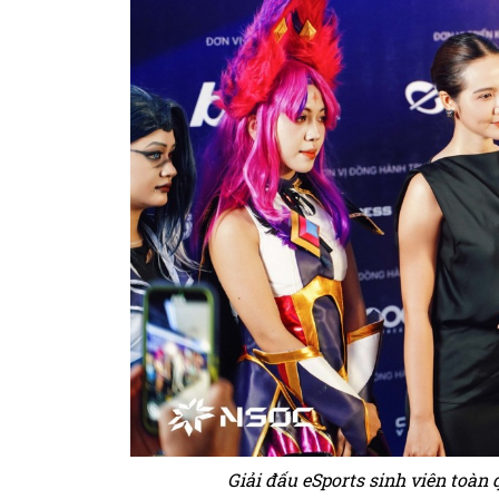
Giải đấu eSports sinh viên toàn 