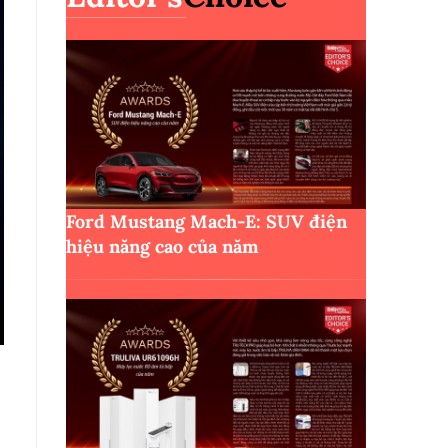
Ford Mustang Mach-E: SUV điện
hiệu năng cao của năm