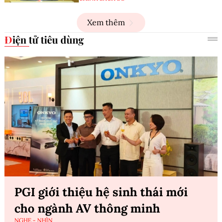
Xem thêm
Điện tử tiêu dùng
PGI giới thiệu hệ sinh thái mới
cho ngành AV thông minh
NGHE - NHÌN