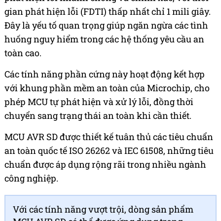
gian phát hiện lỗi (FDTI) thấp nhất chỉ 1 mili giây.
Đây là yếu tố quan trọng giúp ngăn ngừa các tình
huống nguy hiểm trong các hệ thống yêu cầu an
toàn cao.
Các tính năng phần cứng này hoạt động kết hợp
với khung phần mềm an toàn của Microchip, cho
phép MCU tự phát hiện và xử lý lỗi, đồng thời
chuyển sang trạng thái an toàn khi cần thiết.
MCU AVR SD được thiết kế tuân thủ các tiêu chuẩn
an toàn quốc tế ISO 26262 và IEC 61508, những tiêu
chuẩn được áp dụng rộng rãi trong nhiều ngành
công nghiệp.
Với các tính năng vượt trội, dòng sản phẩm