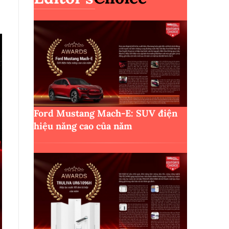
Ford Mustang Mach-E: SUV điện
hiệu năng cao của năm