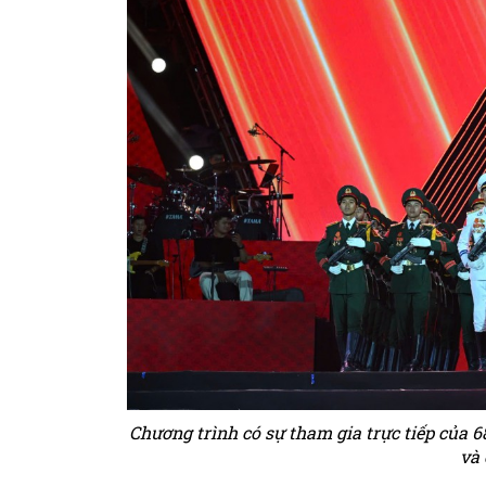
Chương trình có sự tham gia trực tiếp của 6
và 