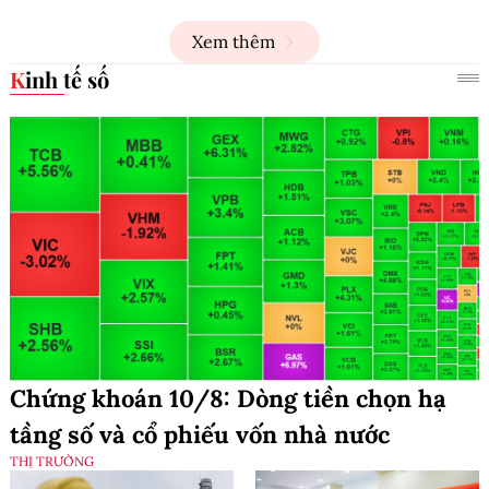
Xem thêm
Kinh tế số
Chứng khoán 10/8: Dòng tiền chọn hạ
tầng số và cổ phiếu vốn nhà nước
THỊ TRƯỜNG