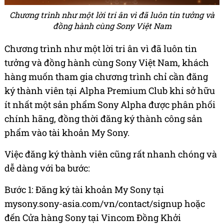
Chương trình như một lời tri ân vì đã luôn tin tưởng và
đồng hành cùng Sony Việt Nam
Chương trình như một lời tri ân vì đã luôn tin
tưởng và đồng hành cùng Sony Việt Nam, khách
hàng muốn tham gia chương trình chỉ cần đăng
ký thành viên tại Alpha Premium Club khi sở hữu
ít nhất một sản phẩm Sony Alpha được phân phối
chính hãng, đồng thời đăng ký thành công sản
phẩm vào tài khoản My Sony.
Việc đăng ký thành viên cũng rất nhanh chóng và
dễ dàng với ba bước:
Bước 1: Đăng ký tài khoản My Sony tại
mysony.sony-asia.com/vn/contact/signup hoặc
đến Cửa hàng Sony tại Vincom Đồng Khởi