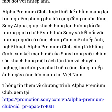
mới đối với nhiếp ảnh.
Alpha Premium Club được thiết kế nhằm mang lại
trải nghiệm phong phú tới cộng đồng người dùng
Sony Alpha, giúp khách hàng tận hưởng tối đa
những giá trị từ hệ sinh thái Sony và kết nối với
những người có cùng chung đam mê nhiếp ảnh,
nghệ thuật. Alpha Premium Club cũng là khẳng
định cam kết mạnh mẽ của Sony trong việc chăm
sóc khách hàng một cách tận tâm và chuyên
nghiệp, tạo dựng và phát triển cộng đồng nhiếp
ảnh ngày càng lớn mạnh tại Việt Nam.
Thông tin them về chương trình Alpha Premium
Club, xem tại:
https://promotion.sony.com.vn/alpha-premium-
club?cid=pr-apac-174031