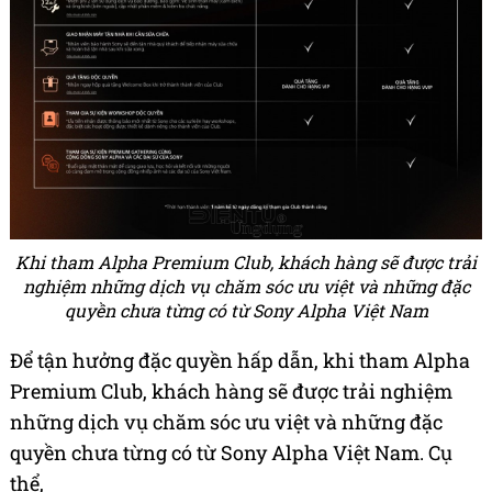
Khi tham Alpha Premium Club, khách hàng sẽ được trải
nghiệm những dịch vụ chăm sóc ưu việt và những đặc
quyền chưa từng có từ Sony Alpha Việt Nam
Để tận hưởng đặc quyền hấp dẫn, khi tham Alpha
Premium Club, khách hàng sẽ được trải nghiệm
những dịch vụ chăm sóc ưu việt và những đặc
quyền chưa từng có từ Sony Alpha Việt Nam. Cụ
thể,