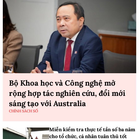
Bộ Khoa học và Công nghệ mở
rộng hợp tác nghiên cứu, đổi mới
sáng tạo với Australia
CHÍNH SÁCH SỐ
Miễn kiểm tra thực tế tần số ba năm
cho tổ chức, cá nhân tuân thủ tốt