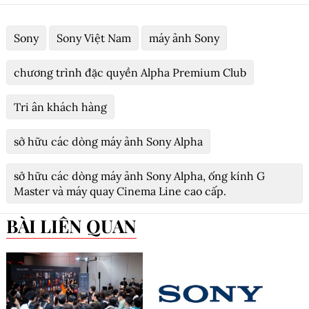
Sony
Sony Việt Nam
máy ảnh Sony
chương trình đặc quyền Alpha Premium Club
Tri ân khách hàng
sở hữu các dòng máy ảnh Sony Alpha
sở hữu các dòng máy ảnh Sony Alpha, ống kính G
Master và máy quay Cinema Line cao cấp.
BÀI LIÊN QUAN