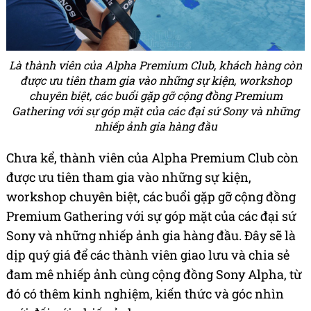
Là thành viên của Alpha Premium Club, khách hàng còn
được ưu tiên tham gia vào những sự kiện, workshop
chuyên biệt, các buổi gặp gỡ cộng đồng Premium
Gathering với sự góp mặt của các đại sứ Sony và những
nhiếp ảnh gia hàng đầu
Chưa kể, thành viên của Alpha Premium Club còn
được ưu tiên tham gia vào những sự kiện,
workshop chuyên biệt, các buổi gặp gỡ cộng đồng
Premium Gathering với sự góp mặt của các đại sứ
Sony và những nhiếp ảnh gia hàng đầu. Đây sẽ là
dịp quý giá để các thành viên giao lưu và chia sẻ
đam mê nhiếp ảnh cùng cộng đồng Sony Alpha, từ
đó có thêm kinh nghiệm, kiến thức và góc nhìn