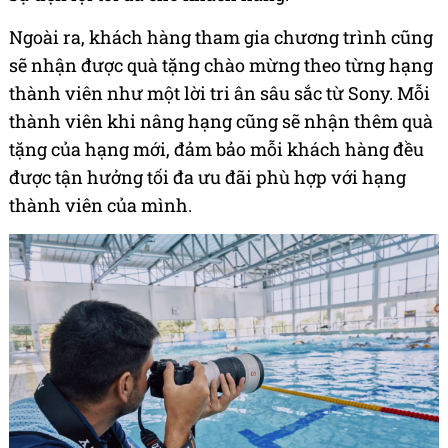
Ngoài ra, khách hàng tham gia chương trình cũng
sẽ nhận được quà tặng chào mừng theo từng hạng
thành viên như một lời tri ân sâu sắc từ Sony. Mỗi
thành viên khi nâng hạng cũng sẽ nhận thêm quà
tặng của hạng mới, đảm bảo mỗi khách hàng đều
được tận hưởng tối đa ưu đãi phù hợp với hạng
thành viên của mình.