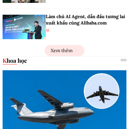
Làm chủ AI Agent, dẫn đầu tương lai
xuất khẩu cùng Alibaba.com
AI
Xem thêm
Khoa học