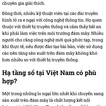
chuyên gia giải thích.
Đồng thời, nhiều kỹ thuật viên tại các đài truyền
hình tỏ ra e ngại với công nghệ thông tin. Họ quen
thuộc với thiết bị truyền thống và cảm thấy bất an
khi phải làm việc trên môi trường đám mây. Nhiều
người cho rằng công nghệ mới quá phức tạp, trong
khi thực tế, nếu được đào tạo bài bản, việc sử dụng
các nền tảng sản xuất trên đám mây không khó
hơn nhiều so với thiết bị truyền thống.
Hạ tầng số tại Việt Nam có phù
hợp?
Một trong những lo ngại lớn nhất khi chuyển sang
sản xuất trên đám mây là chất lượng kết nối