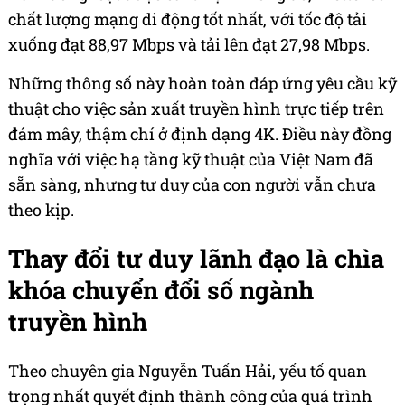
chất lượng mạng di động tốt nhất, với tốc độ tải
xuống đạt 88,97 Mbps và tải lên đạt 27,98 Mbps.
Những thông số này hoàn toàn đáp ứng yêu cầu kỹ
thuật cho việc sản xuất truyền hình trực tiếp trên
đám mây, thậm chí ở định dạng 4K. Điều này đồng
nghĩa với việc hạ tầng kỹ thuật của Việt Nam đã
sẵn sàng, nhưng tư duy của con người vẫn chưa
theo kịp.
Thay đổi tư duy lãnh đạo là chìa
khóa chuyển đổi số ngành
truyền hình
Theo chuyên gia Nguyễn Tuấn Hải, yếu tố quan
trọng nhất quyết định thành công của quá trình