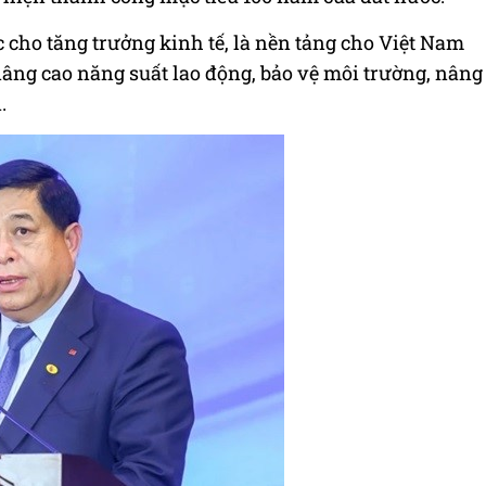
ho tăng trưởng kinh tế, là nền tảng cho Việt Nam
nâng cao năng suất lao động, bảo vệ môi trường, nâng
.