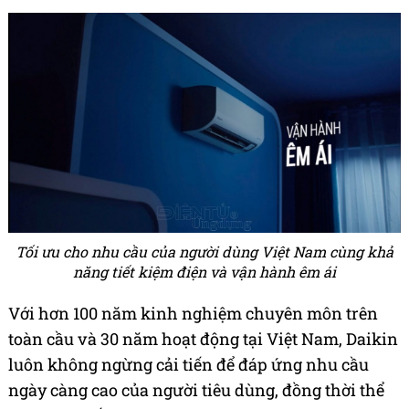
Tối ưu cho nhu cầu của người dùng Việt Nam cùng khả
năng tiết kiệm điện và vận hành êm ái
Với hơn 100 năm kinh nghiệm chuyên môn trên
toàn cầu và 30 năm hoạt động tại Việt Nam, Daikin
luôn không ngừng cải tiến để đáp ứng nhu cầu
ngày càng cao của người tiêu dùng, đồng thời thể