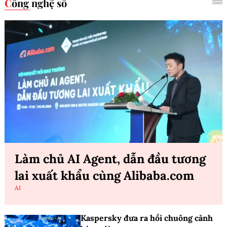
Công nghệ số
Làm chủ AI Agent, dẫn đầu tương
lai xuất khẩu cùng Alibaba.com
AI
Kaspersky đưa ra hồi chuông cảnh