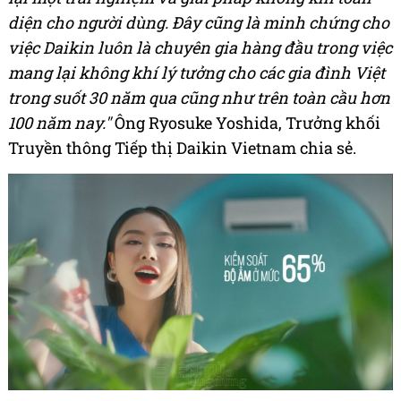
diện cho người dùng. Đây cũng là minh chứng cho
việc Daikin luôn là chuyên gia hàng đầu trong việc
mang lại không khí lý tưởng cho các gia đình Việt
trong suốt 30 năm qua cũng như trên toàn cầu hơn
100 năm nay."
Ông Ryosuke Yoshida, Trưởng khối
Truyền thông Tiếp thị Daikin Vietnam chia sẻ.