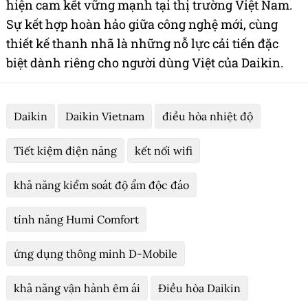
hiện cam kết vững mạnh tại thị trường Việt Nam.
Sự kết hợp hoàn hảo giữa công nghệ mới, cùng
thiết kế thanh nhã là những nỗ lực cải tiến đặc
biệt dành riêng cho người dùng Việt của Daikin.
Daikin
Daikin Vietnam
điều hòa nhiệt độ
Tiết kiệm điện năng
kết nối wifi
khả năng kiểm soát độ ẩm độc đáo
tính năng Humi Comfort
ứng dụng thông minh D-Mobile
khả năng vận hành êm ái
Điều hòa Daikin