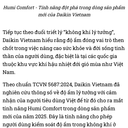
Humi Comfort - Tính năng đột phá trong dòng sản phẩm
mới của Daikin Vietnam
Tiếp tục theo đuổi triết lý “không khí lý tưởng”,
Daikin Vietnam hiểu rằng độ ẩm đóng vai trò then
chốt trong việc nâng cao sức khỏe và đời sống tinh
thần của người dùng, đặc biệt là tại các quốc gia
thuộc khu vực khí hậu nhiệt đới gió mùa như Việt
Nam.
Theo chuẩn TCVN 5687:2024, Daikin Vietnam đã
nghiên cứu thông số về độ ẩm lý tưởng với cảm
nhận của người tiêu dùng Việt để từ đó cho ra mắt
tính năng Humi Comfort trong dòng sản phẩm
mới của năm 2025. Đây là tính năng cho phép
người dùng kiểm soát độ ẩm trong không khí ở