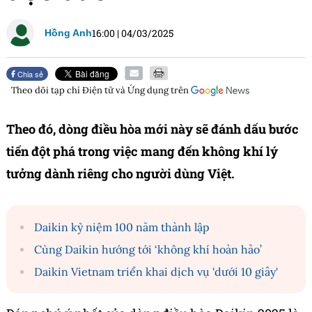
16:00
|
04/03/2025
Hồng Anh
Chia sẻ
Theo dõi tạp chí
Điện tử và Ứng dụng
trên
Theo đó, dòng điều hòa mới này sẽ đánh dấu bước
tiến đột phá trong việc mang đến không khí lý
tưởng dành riêng cho người dùng Việt.
Daikin kỷ niệm 100 năm thành lập
Cùng Daikin hướng tới ‘không khí hoàn hảo’
Daikin Vietnam triển khai dịch vụ 'dưới 10 giây'