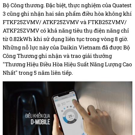
Bộ Công thương. Đặc biệt, thực nghiệm của Quatest
3 cũng ghi nhận hai sản phẩm điều hòa không khí
FTKF25ZVMV/ ATKF25ZVMV và FTKB25ZVMV/
ATKF25ZVMV có khả năng tiêu thụ điện năng chỉ
từ 0.82kWh khi sử dụng liên tục trong vòng 8 giờ.
Những nỗ lực này của Daikin Vietnam đã được Bộ
Công Thương ghi nhận và trao giải thưởng
"Thương Hiệu Điều Hòa Hiệu Suất Năng Lượng Cao
Nhất" trong 5 năm liên tiếp.