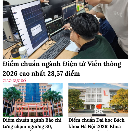
Điểm chuẩn ngành Điện tử Viễn thông
2026 cao nhất 28,57 điểm
GIÁO DỤC SỐ
Điểm chuẩn ngành Báo chí
Điểm chuẩn Đại học Bách
từng chạm ngưỡng 30,
khoa Hà Nội 2026: Khoa