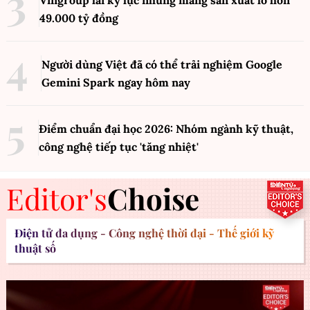
49.000 tỷ đồng
Người dùng Việt đã có thể trải nghiệm Google
Gemini Spark ngay hôm nay
Điểm chuẩn đại học 2026: Nhóm ngành kỹ thuật,
công nghệ tiếp tục 'tăng nhiệt'
Editor's
Choise
Điện tử đa dụng - Công nghệ thời đại - Thế giới kỹ
thuật số