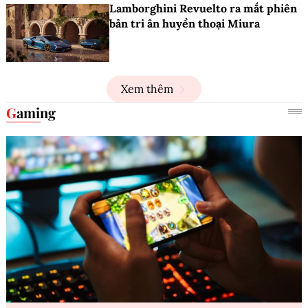
Lamborghini Revuelto ra mắt phiên
bản tri ân huyền thoại Miura
Xem thêm
Gaming