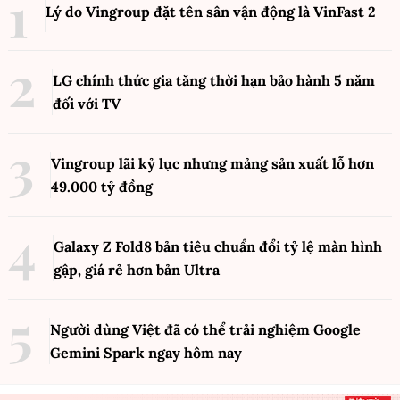
Lý do Vingroup đặt tên sân vận động là VinFast
2
LG chính thức gia tăng thời hạn bảo hành 5 năm
đối với TV
Vingroup lãi kỷ lục nhưng mảng sản xuất lỗ hơn
49.000 tỷ đồng
Galaxy Z Fold8 bản tiêu chuẩn đổi tỷ lệ màn hình
gập, giá rẻ hơn bản Ultra
Người dùng Việt đã có thể trải nghiệm Google
Gemini Spark ngay hôm nay