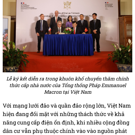
Lễ ký kết diễn ra trong khuôn khổ chuyến thăm chính
thức cấp nhà nước của Tổng thống Pháp Emmanuel
Macron tại Việt Nam
Với mạng lưới đảo và quần đảo rộng lớn, Việt Nam
hiện đang đối mặt với những thách thức về khả
năng cung cấp điện ổn định, khi nhiều cộng đồng
dân cư vẫn phụ thuộc chính vào vào nguồn phát