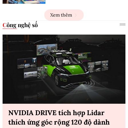
Xem thêm
Công nghệ số
NVIDIA DRIVE tích hợp Lidar
thích ứng góc rộng 120 độ dành