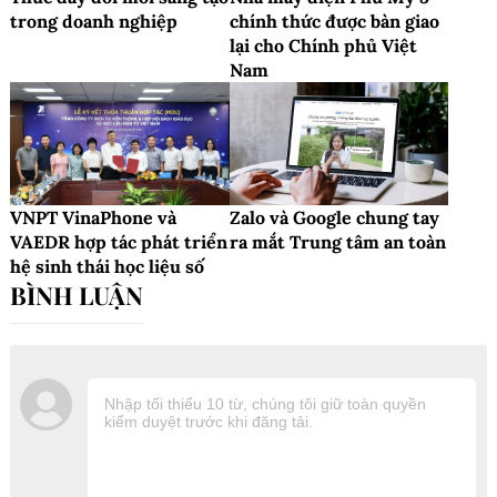
trong doanh nghiệp
chính thức được bàn giao
lại cho Chính phủ Việt
Nam
VNPT VinaPhone và
Zalo và Google chung tay
VAEDR hợp tác phát triển
ra mắt Trung tâm an toàn
hệ sinh thái học liệu số