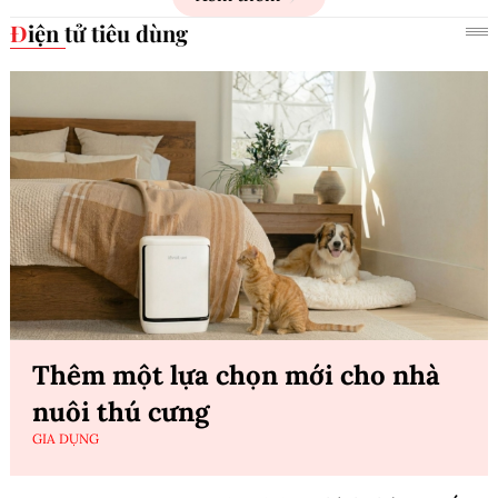
Điện tử tiêu dùng
Thêm một lựa chọn mới cho nhà
nuôi thú cưng
GIA DỤNG