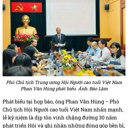
Phó Chủ tịch Trung ương Hội Người cao tuổi Việt Nam
Phan Văn Hùng phát biểu. Ảnh: Bảo Lâm
Phát biểu tại họp báo, ông Phan Văn Hùng – Phó
Chủ tịch Hội Người cao tuổi Việt Nam nhấn mạnh,
lễ kỷ niệm là dịp tôn vinh chặng đường 30 năm
phát triển Hội và ghi nhận những đóng góp bền bỉ,