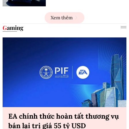
Xem thêm
Gaming
EA chính thức hoàn tất thương vụ
bán lại trị giá 55 tỷ USD