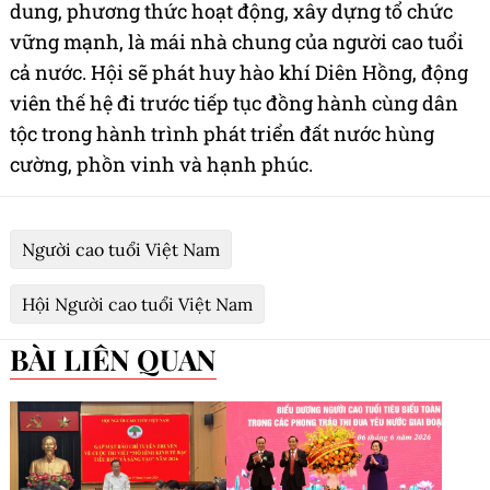
dung, phương thức hoạt động, xây dựng tổ chức
vững mạnh, là mái nhà chung của người cao tuổi
cả nước. Hội sẽ phát huy hào khí Diên Hồng, động
viên thế hệ đi trước tiếp tục đồng hành cùng dân
tộc trong hành trình phát triển đất nước hùng
cường, phồn vinh và hạnh phúc.
Người cao tuổi Việt Nam
Hội Người cao tuổi Việt Nam
BÀI LIÊN QUAN