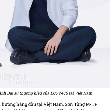
ành Đại sứ thương hiệu của ECOVACS tại Việt Nam
h hưởng hàng đầu tại Việt Nam, Sơn Tùng M-TP