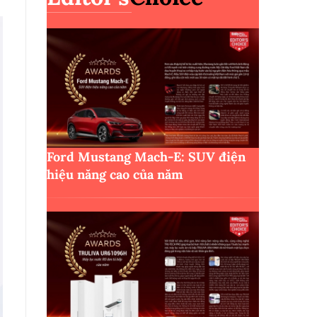
Ford Mustang Mach-E: SUV điện
hiệu năng cao của năm