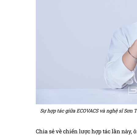
Sự hợp tác giữa ECOVACS và nghệ sĩ Sơn T
Chia sẻ về chiến lược hợp tác lần này,