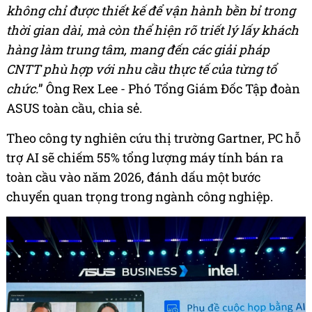
không chỉ được thiết kế để vận hành bền bỉ trong
thời gian dài, mà còn thể hiện rõ triết lý lấy khách
hàng làm trung tâm, mang đến các giải pháp
CNTT phù hợp với nhu cầu thực tế của từng tổ
chức.
” Ông Rex Lee - Phó Tổng Giám Đốc Tập đoàn
ASUS toàn cầu, chia sẻ.
Theo công ty nghiên cứu thị trường Gartner, PC hỗ
trợ AI sẽ chiếm 55% tổng lượng máy tính bán ra
toàn cầu vào năm 2026, đánh dấu một bước
chuyển quan trọng trong ngành công nghiệp.