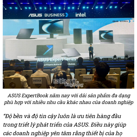
ASUS ExpertBook năm nay với dải sản phẩm đa dạng
phù hợp với nhiều nhu cầu khác nhau của doanh nghiệp
“Độ bền và độ tin cậy luôn là ưu tiên hàng đầu
trong triết lý phát triển của ASUS. Điều này giúp
các doanh nghiệp yên tâm rằng thiết bị của họ