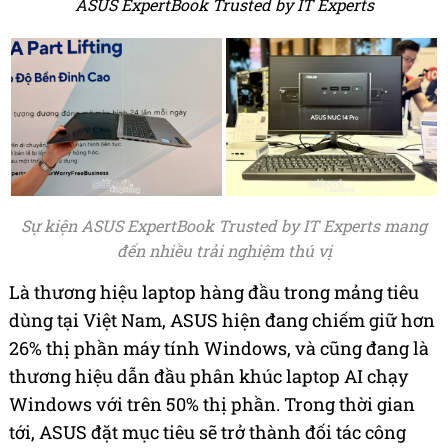
ASUS ExpertBook Trusted by IT Experts
Sự kiện ASUS ExpertBook Trusted by IT Experts mang
đến nhiều trải nghiệm thú vị
Là thương hiệu laptop hàng đầu trong mảng tiêu
dùng tại Việt Nam, ASUS hiện đang chiếm giữ hơn
26% thị phần máy tính Windows, và cũng đang là
thương hiệu dẫn đầu phân khúc laptop AI chạy
Windows với trên 50% thị phần. Trong thời gian
tới, ASUS đặt mục tiêu sẽ trở thành đối tác công