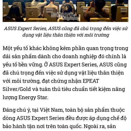
ASUS Expert Series, ASUS cũng đã chú trọng đến việc sử
dụng vật liệu thân thiện với môi trường
Một yếu tố khác không kém phần quan trọng trong
dải sản phẩm dành cho doanh nghiệp đó chính là
yếu tố bền vững. Ở ASUS Expert Series, ASUS cũng
đã chú trọng đến việc sử dụng vật liệu thân thiện
với môi trường, đạt chứng nhận EPEAT
Silver/Gold và tuân thủ tiêu chuẩn tiết kiệm năng
lượng Energy Star.
Đáng chú ý, tại Việt Nam, toàn bộ sản phẩm thuộc
dòng ASUS Expert Series đều được áp dụng chế độ
bảo hành tận nơi trên toàn quốc. Ngoài ra, sản