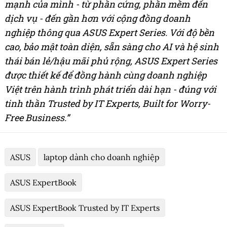
mạnh của mình - từ phần cứng, phần mềm đến
dịch vụ - đến gần hơn với cộng đồng doanh
nghiệp thông qua ASUS Expert Series. Với độ bền
cao, bảo mật toàn diện, sẵn sàng cho AI và hệ sinh
thái bán lẻ/hậu mãi phủ rộng, ASUS Expert Series
được thiết kế để đồng hành cùng doanh nghiệp
Việt trên hành trình phát triển dài hạn - đúng với
tinh thần Trusted by IT Experts, Built for Worry-
Free Business.”
ASUS
laptop dành cho doanh nghiệp
ASUS ExpertBook
ASUS ExpertBook Trusted by IT Experts