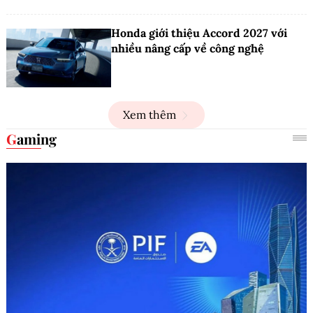
Honda giới thiệu Accord 2027 với
nhiều nâng cấp về công nghệ
Xem thêm
Gaming