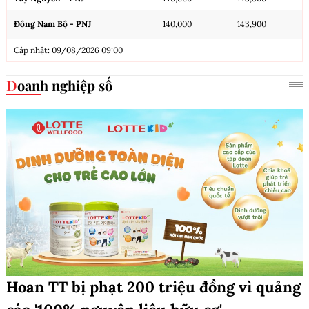
Đông Nam Bộ - PNJ
140,000
143,900
Cập nhật: 09/08/2026 09:00
Doanh nghiệp số
Hoan TT bị phạt 200 triệu đồng vì quảng