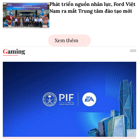
Phát triển nguồn nhân lực, Ford Việt
Nam ra mắt Trung tâm đào tạo mới
Xem thêm
Gaming