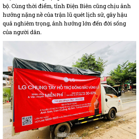
bộ. Cùng thời điểm, tỉnh Điện Biên cũng chịu ảnh
hưởng nặng nề của trận lũ quét lịch sử, gây hậu
quả nghiêm trọng, ảnh hưởng lớn đến đời sống
của người dân.