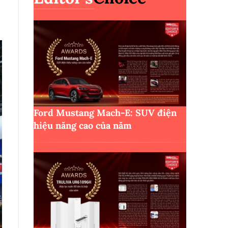
Ford Mustang Mach-E: SUV điện
hiệu năng cao của năm