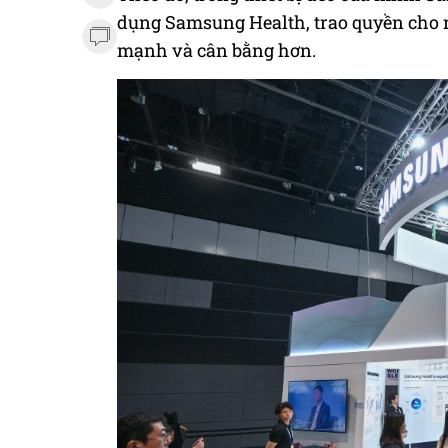
dụng Samsung Health, trao quyền cho 
mạnh và cân bằng hơn.