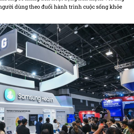
người dùng theo đuổi hành trình cuộc sống khỏe