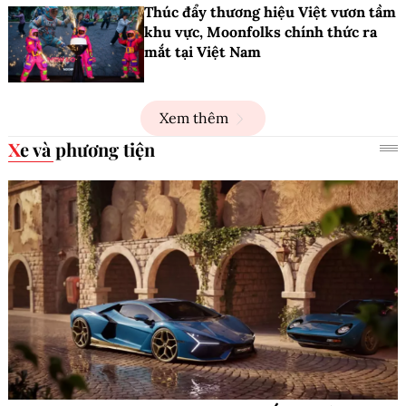
Thúc đẩy thương hiệu Việt vươn tầm
khu vực, Moonfolks chính thức ra
mắt tại Việt Nam
Xem thêm
Xe và phương tiện