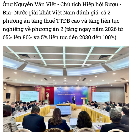
Ông Nguyễn Văn Việt - Chủ tịch Hiệp hội Rượu -
Bia- Nước giải khát Việt Nam đánh giá, cả 2
phương án tăng thuế TTĐB cao và tăng liên tục
nghiêng về phương án 2 (tăng ngay năm 2026 từ
65% lên 80% và 5% liên tục đến 2030 đến 100%).