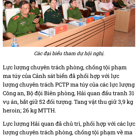
Các đại biểu tham dự hội nghị.
Lực lượng chuyên trách phòng, chống tội phạm
ma túy của Cảnh sát biển đã phối hợp với lực
lượng chuyên trách PCTP ma túy của các lực lượng
Công an, Bộ đội Biên phòng, Hải quan đấu tranh 31
vụ án, bắt giữ 52 đối tượng. Tang vật thu giữ 3,9 kg
heroin; 26 kg MTTH.
Lực lượng Hải quan đã chủ trì, phối hợp với các lực
lượng chuyên trách phòng, chống tội phạm về ma