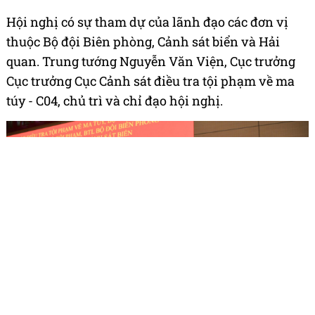
Hội nghị có sự tham dự của lãnh đạo các đơn vị
thuộc Bộ đội Biên phòng, Cảnh sát biển và Hải
quan. Trung tướng Nguyễn Văn Viện, Cục trưởng
Cục trưởng Cục Cảnh sát điều tra tội phạm về ma
túy - C04, chủ trì và chỉ đạo hội nghị.