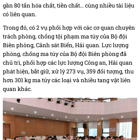
gần 80 tấn hóa chất, tiền chất... cùng nhiều tài liệu
có liên quan.
Trong đó, có 2 vụ phối hợp với các cơ quan chuyên
trách phòng, chống tội phạm ma túy của Bộ đội
Biên phòng, Cảnh sát Biển, Hải quan. Lực lượng
phòng, chống ma túy của Bộ đội Biên phòng đã
chủ trì, phối hợp các lực lượng Công an, Hải quan
phát hiện, bắt giữ, xử lý 273 vụ, 359 đối tượng, thu
hơn 301 kg ma túy các loại và nhiều tang vật liên
quan khác.