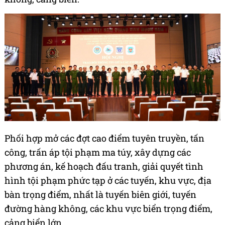
Phối hợp mở các đợt cao điểm tuyên truyền, tấn
công, trấn áp tội phạm ma túy, xây dựng các
phương án, kế hoạch đấu tranh, giải quyết tình
hình tội phạm phức tạp ở các tuyến, khu vực, địa
bàn trọng điểm, nhất là tuyến biên giới, tuyến
đường hàng không, các khu vực biển trọng điểm,
cảng biển lớn.