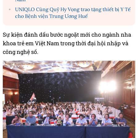
UNIQLO Cùng Quỹ Hy Vọng trao tặng thiết bị Y Tế
cho Bệnh viện Trung Ương Huế
Sự kiện đánh dấu bước ngoặt mới cho ngành nha
khoa trẻ em Việt Nam trong thời đại hội nhập và
công nghệ số.