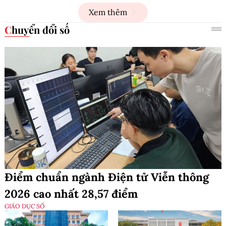
Xem thêm
Chuyển đổi số
Điểm chuẩn ngành Điện tử Viễn thông
2026 cao nhất 28,57 điểm
GIÁO DỤC SỐ