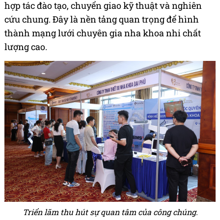
hợp tác đào tạo, chuyển giao kỹ thuật và nghiên
cứu chung. Đây là nền tảng quan trọng để hình
thành mạng lưới chuyên gia nha khoa nhi chất
lượng cao.
Triển lãm thu hút sự quan tâm của công chúng.