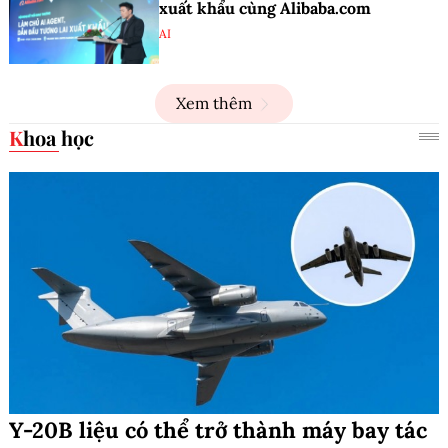
xuất khẩu cùng Alibaba.com
AI
Xem thêm
Khoa học
Y-20B liệu có thể trở thành máy bay tác