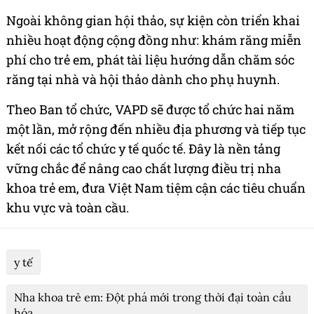
Ngoài không gian hội thảo, sự kiện còn triển khai
nhiều hoạt động cộng đồng như: khám răng miễn
phí cho trẻ em, phát tài liệu hướng dẫn chăm sóc
răng tại nhà và hội thảo dành cho phụ huynh.
Theo Ban tổ chức, VAPD sẽ được tổ chức hai năm
một lần, mở rộng đến nhiều địa phương và tiếp tục
kết nối các tổ chức y tế quốc tế. Đây là nền tảng
vững chắc để nâng cao chất lượng điều trị nha
khoa trẻ em, đưa Việt Nam tiệm cận các tiêu chuẩn
khu vực và toàn cầu.
y tế
Nha khoa trẻ em: Đột phá mới trong thời đại toàn cầu
hóa