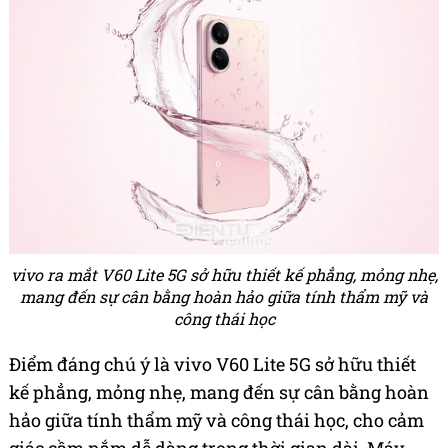
vivo ra mắt V60 Lite 5G sở hữu thiết kế phẳng, mỏng nhẹ,
mang đến sự cân bằng hoàn hảo giữa tính thẩm mỹ và
công thái học
Điểm đáng chú ý là vivo V60 Lite 5G sở hữu thiết
kế phẳng, mỏng nhẹ, mang đến sự cân bằng hoàn
hảo giữa tính thẩm mỹ và công thái học, cho cảm