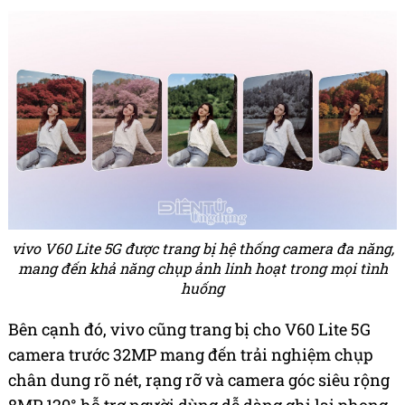
vivo V60 Lite 5G được trang bị hệ thống camera đa năng,
mang đến khả năng chụp ảnh linh hoạt trong mọi tình
huống
Bên cạnh đó, vivo cũng trang bị cho V60 Lite 5G
camera trước 32MP mang đến trải nghiệm chụp
chân dung rõ nét, rạng rỡ và camera góc siêu rộng