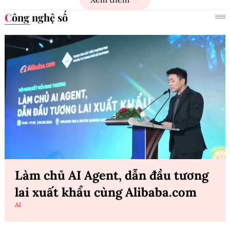
Công nghệ số
Làm chủ AI Agent, dẫn đầu tương
lai xuất khẩu cùng Alibaba.com
AI