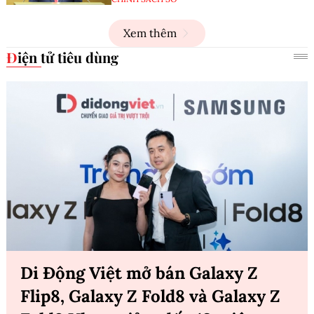
Xem thêm
Điện tử tiêu dùng
Di Động Việt mở bán Galaxy Z
Flip8, Galaxy Z Fold8 và Galaxy Z