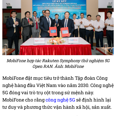
MobiFone hợp tác Rakuten Symphony thử nghiệm 5G
Open RAN. Ảnh: MobiFone
MobiFone đặt mục tiêu trở thành Tập đoàn Công
nghệ hàng đầu Việt Nam vào năm 2030. Công nghệ
5G đóng vai trò trụ cột trong sứ mệnh này.
MobiFone cho rằng
công nghệ 5G
sẽ định hình lại
tư duy và phương thức vận hành xã hội, sản xuất.