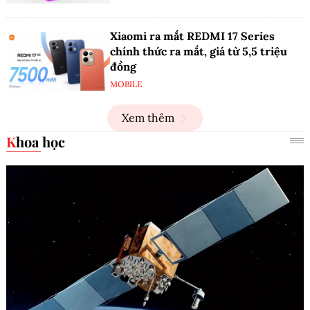
Xiaomi ra mắt REDMI 17 Series
chính thức ra mắt, giá từ 5,5 triệu
đồng
MOBILE
Xem thêm
Khoa học