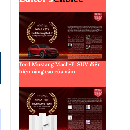
Ford Mustang Mach-E: SUV điện
hiệu năng cao của năm