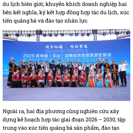
du lịch biên giới; khuyến khích doanh nghiệp hai
bên kết nghĩa, ký kết hợp đồng hợp tác du lịch, xúc
tiến quảng bá và đào tạo nhân lực.
Ngoài ra, hai địa phương cũng nghiên cứu xây
dựng kế hoạch hợp tác giai đoạn 2026 – 2030, tập
trung vào xúc tiến quảng bá sản phẩm, đào tạo