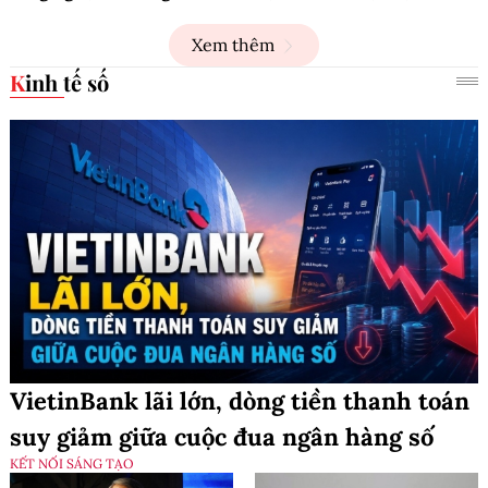
Xem thêm
Kinh tế số
VietinBank lãi lớn, dòng tiền thanh toán
suy giảm giữa cuộc đua ngân hàng số
KẾT NỐI SÁNG TẠO