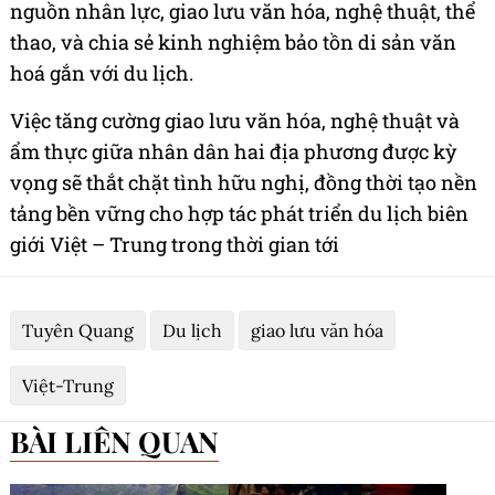
nguồn nhân lực, giao lưu văn hóa, nghệ thuật, thể
thao, và chia sẻ kinh nghiệm bảo tồn di sản văn
hoá gắn với du lịch.
Việc tăng cường giao lưu văn hóa, nghệ thuật và
ẩm thực giữa nhân dân hai địa phương được kỳ
vọng sẽ thắt chặt tình hữu nghị, đồng thời tạo nền
tảng bền vững cho hợp tác phát triển du lịch biên
giới Việt – Trung trong thời gian tới
Tuyên Quang
Du lịch
giao lưu văn hóa
Việt-Trung
BÀI LIÊN QUAN