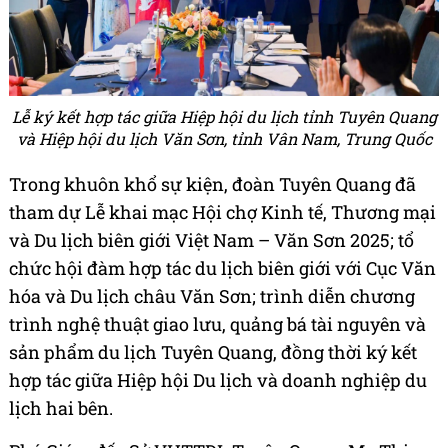
Lễ ký kết hợp tác giữa Hiệp hội du lịch tỉnh Tuyên Quang
và Hiệp hội du lịch Văn Sơn, tỉnh Vân Nam, Trung Quốc
Trong khuôn khổ sự kiện, đoàn Tuyên Quang đã
tham dự Lễ khai mạc Hội chợ Kinh tế, Thương mại
và Du lịch biên giới Việt Nam – Văn Sơn 2025; tổ
chức hội đàm hợp tác du lịch biên giới với Cục Văn
hóa và Du lịch châu Văn Sơn; trình diễn chương
trình nghệ thuật giao lưu, quảng bá tài nguyên và
sản phẩm du lịch Tuyên Quang, đồng thời ký kết
hợp tác giữa Hiệp hội Du lịch và doanh nghiệp du
lịch hai bên.