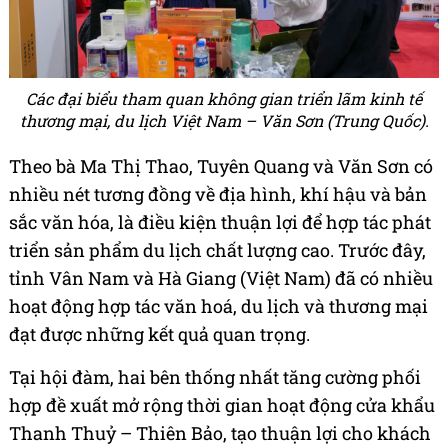
Các đại biểu tham quan không gian triển lãm kinh tế
thương mại, du lịch Việt Nam – Văn Sơn (Trung Quốc).
Theo bà Ma Thị Thao, Tuyên Quang và Văn Sơn có
nhiều nét tương đồng về địa hình, khí hậu và bản
sắc văn hóa, là điều kiện thuận lợi để hợp tác phát
triển sản phẩm du lịch chất lượng cao. Trước đây,
tỉnh Vân Nam và Hà Giang (Việt Nam) đã có nhiều
hoạt động hợp tác văn hoá, du lịch và thương mại
đạt được những kết quả quan trọng.
Tại hội đàm, hai bên thống nhất tăng cường phối
hợp đề xuất mở rộng thời gian hoạt động cửa khẩu
Thanh Thuỷ – Thiên Bảo, tạo thuận lợi cho khách