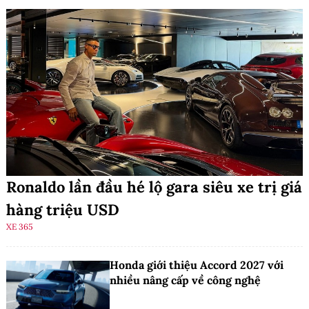
Ronaldo lần đầu hé lộ gara siêu xe trị giá
hàng triệu USD
XE 365
Honda giới thiệu Accord 2027 với
nhiều nâng cấp về công nghệ